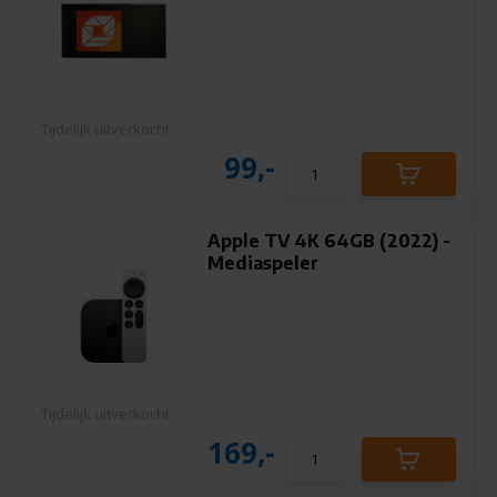
Tijdelijk uitverkocht
99,-
Apple TV 4K 64GB (2022) -
Mediaspeler
Tijdelijk uitverkocht
169,-