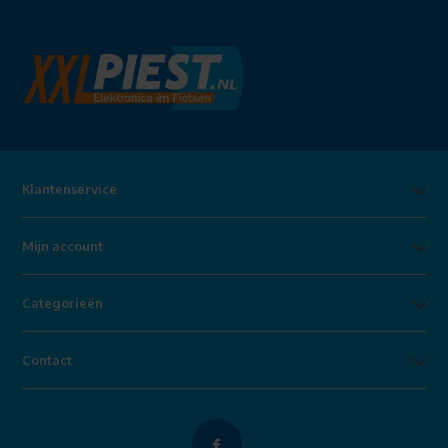
Klantenservice
Mijn account
Categorieën
Contact