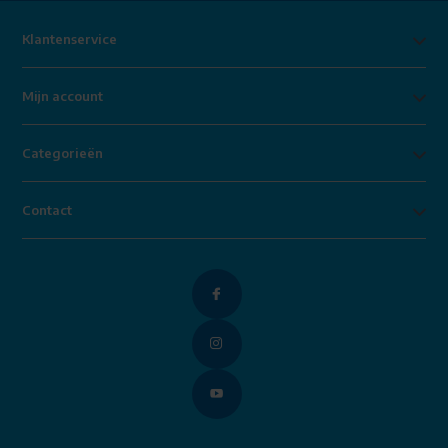
Klantenservice
Mijn account
Categorieën
Contact