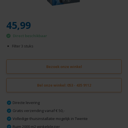
45,99
Direct beschikbaar
Filter 3 stuks
Bezoek onze winkel
Bel onze winkel: 053 - 435 9112
Directe levering
Gratis verzending vanaf € 50,-
Volledige thuisinstallatie mogelijk in Twente
Ruim 2000 m2 winkelplezier