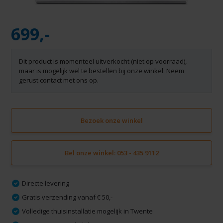
699,-
Dit product is momenteel uitverkocht (niet op voorraad),
maar is mogelijk wel te bestellen bij onze winkel. Neem
gerust contact met ons op.
Bezoek onze winkel
Bel onze winkel: 053 - 435 9112
Directe levering
Gratis verzending vanaf € 50,-
Volledige thuisinstallatie mogelijk in Twente