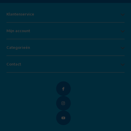
Klantenservice
Mijn account
Categorieën
Contact