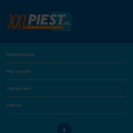
Klantenservice
Mijn account
Categorieën
Contact