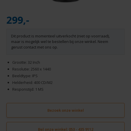
299,-
Dit product is momenteel uitverkocht (niet op voorraad),
maar is mogelijk wel te bestellen bij onze winkel. Neem
gerust contact met ons op.
Grootte: 32 Inch
Resolutie: 2560 x 1440
Beeldtype: IPS
Helderheid: 400 CD/M2
Responstijd: 1 MS
Bezoek onze winkel
Bel onze winkel: 053 - 435 9112