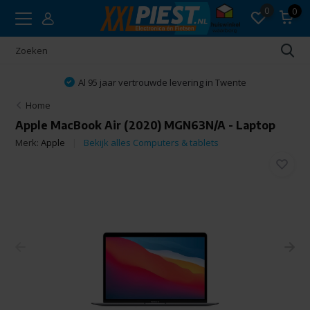
0
0
Al 95 jaar vertrouwde levering in Twente
Home
Apple MacBook Air (2020) MGN63N/A - Laptop
Merk:
Apple
Bekijk alles Computers & tablets