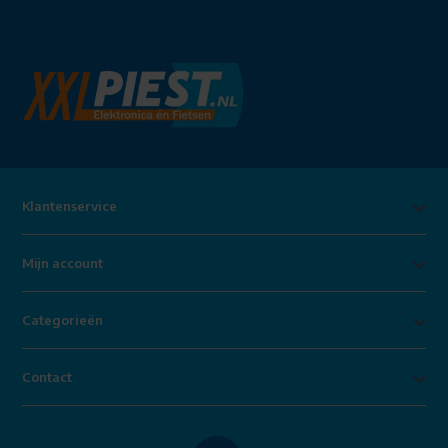
Klantenservice
Mijn account
Categorieën
Contact