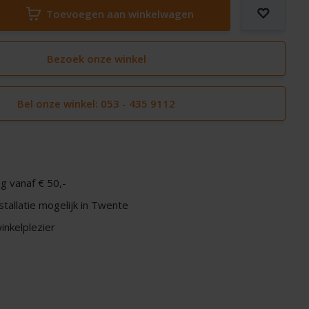
Toevoegen aan winkelwagen
Bezoek onze winkel
Bel onze winkel: 053 - 435 9112
g vanaf € 50,-
nstallatie mogelijk in Twente
nkelplezier