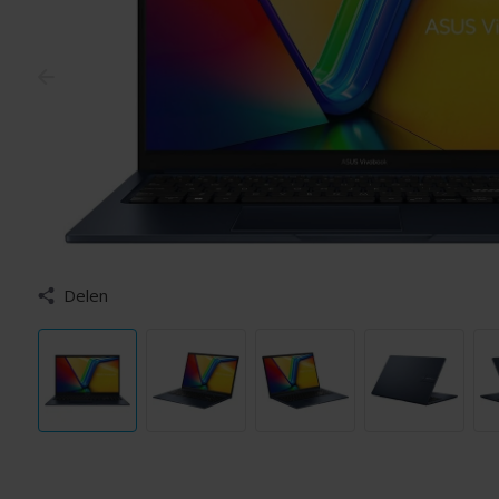
Delen