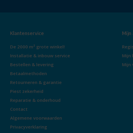
Klantenservice
Mijn
De 2000 m² grote winkel!
Regi
Installatie & inbouw service
Mijn 
Bestellen & levering
Mijn 
Betaalmethoden
Retourneren & garantie
Piest zekerheid
Reparatie & onderhoud
Contact
Algemene voorwaarden
Privacyverklaring