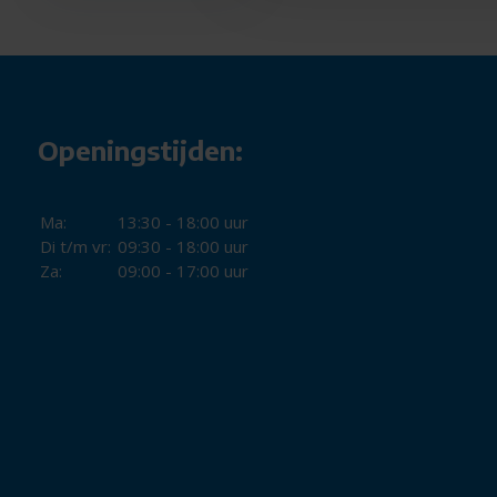
Openingstijden:
Ma:
13:30 - 18:00 uur
Di t/m vr:
09:30 - 18:00 uur
Za:
09:00 - 17:00 uur