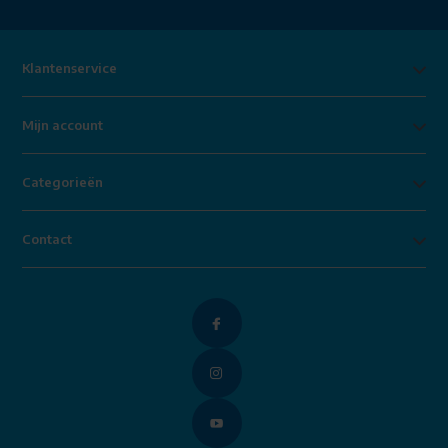
Klantenservice
Mijn account
Categorieën
Contact