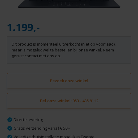
1.199,-
Dit product is momenteel uitverkocht (niet op voorraad),
maar is mogelijk wel te bestellen bij onze winkel. Neem
gerust contact met ons op.
Bezoek onze winkel
Bel onze winkel: 053 - 435 9112
Directe levering
Gratis verzending vanaf € 50,-
Volledige thuisinstallatie mogelijk in Twente