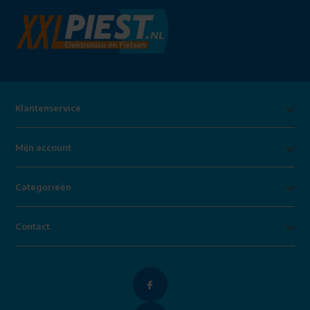
Klantenservice
Mijn account
Categorieën
Contact