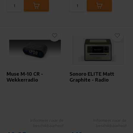
Muse M-10 CR -
Sonoro ELITE Matt
Wekkerradio
Graphite - Radio
Informeer naar de
Informeer naar de
beschikbaarheid
beschikbaarheid