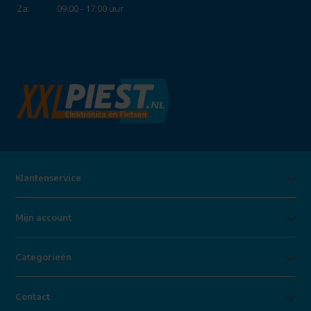
Za:
09:00 - 17:00 uur
Klantenservice
Mijn account
Categorieën
Contact