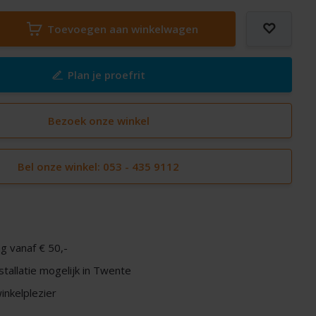
Toevoegen aan winkelwagen
Plan je proefrit
Bezoek onze winkel
Bel onze winkel: 053 - 435 9112
g vanaf € 50,-
nstallatie mogelijk in Twente
nkelplezier