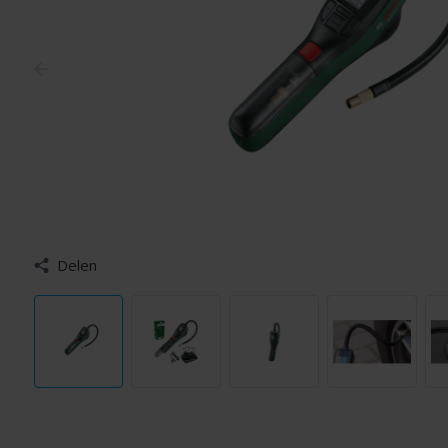
Delen