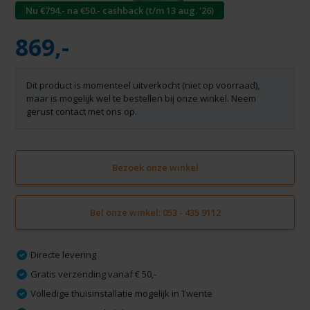
Nu €794.- na €50.- cashback (t/m 13 aug. '26)
869,-
Dit product is momenteel uitverkocht (niet op voorraad),
maar is mogelijk wel te bestellen bij onze winkel. Neem
gerust contact met ons op.
Bezoek onze winkel
Bel onze winkel: 053 - 435 9112
Directe levering
Gratis verzending vanaf € 50,-
Volledige thuisinstallatie mogelijk in Twente