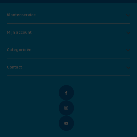
Klantenservice
Mijn account
Categorieën
Contact