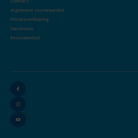
Contact
Algemene voorwaarden
Privacyverklaring
Vacatures
Reviewbeleid