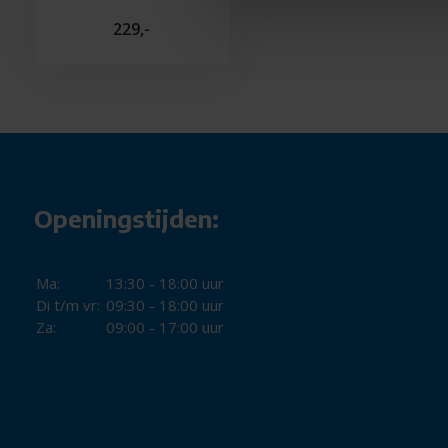
specifieke schoonmaakinstructies.
229,-
Openingstijden:
Ma:
13:30 - 18:00 uur
Di t/m vr:
09:30 - 18:00 uur
Za:
09:00 - 17:00 uur