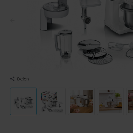
Delen