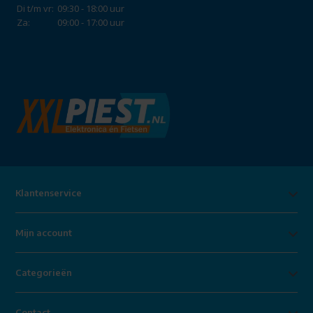
Di t/m vr:
09:30 - 18:00 uur
Za:
09:00 - 17:00 uur
Klantenservice
Mijn account
Categorieën
Contact