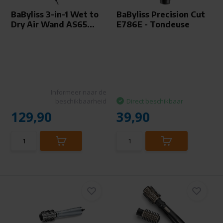
BaByliss 3-in-1 Wet to
BaByliss Precision Cut
Dry Air Wand AS65...
E786E - Tondeuse
Informeer naar de
beschikbaarheid
Direct beschikbaar
129,90
39,90