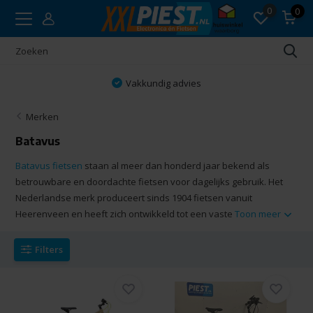
0
0
Vakkundig advies
Merken
Batavus
Batavus fietsen
staan al meer dan honderd jaar bekend als
betrouwbare en doordachte fietsen voor dagelijks gebruik. Het
Nederlandse merk produceert sinds 1904 fietsen vanuit
Heerenveen en heeft zich ontwikkeld tot een vaste
Toon meer
Filters