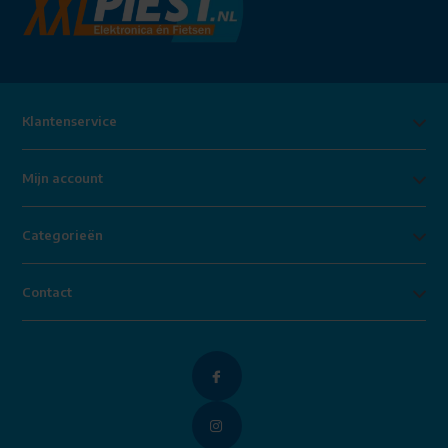
Klantenservice
Mijn account
Categorieën
Contact