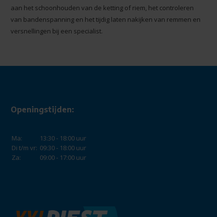
aan het schoonhouden van de ketting of riem, het controleren
van bandenspanning en het tijdig laten nakijken van remmen en
versnellingen bij een specialist.
Openingstijden:
Ma:
13:30 - 18:00 uur
Di t/m vr:
09:30 - 18:00 uur
Za:
09:00 - 17:00 uur