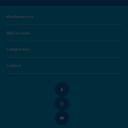
Klantenservice
Mijn account
Categorieën
Contact