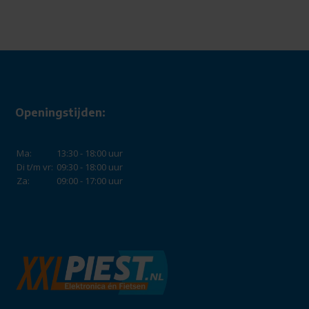
Openingstijden:
Ma:
13:30 - 18:00 uur
Di t/m vr:
09:30 - 18:00 uur
Za:
09:00 - 17:00 uur