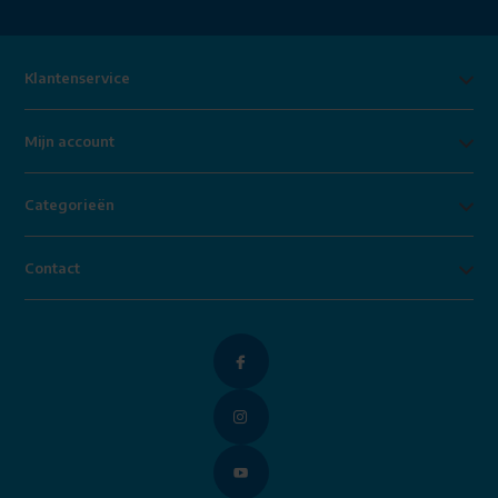
Klantenservice
Mijn account
Categorieën
Contact