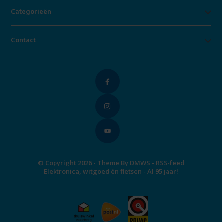
Categorieën
Contact
© Copyright 2026 - Theme By
DMWS
-
RSS-feed
Elektronica, witgoed én fietsen - Al 95 jaar!