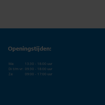
Openingstijden:
Ma:
13:30 - 18:00 uur
Di t/m vr:
09:30 - 18:00 uur
Za:
09:00 - 17:00 uur