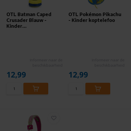
OTL Batman Caped
OTL Pokémon Pikachu
Crusader Blauw -
- Kinder koptelefoo
Kinder...
Informeer naar de
Informeer naar de
beschikbaarheid
beschikbaarheid
12,99
12,99