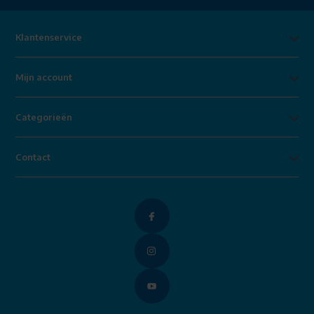
Klantenservice
Mijn account
Categorieën
Contact