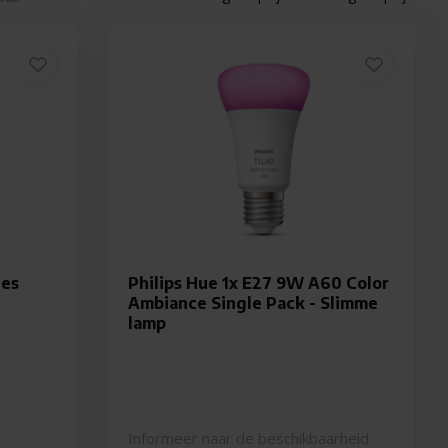
ies
Philips Hue 1x E27 9W A60 Color
Ambiance Single Pack - Slimme
lamp
Informeer naar de beschikbaarheid