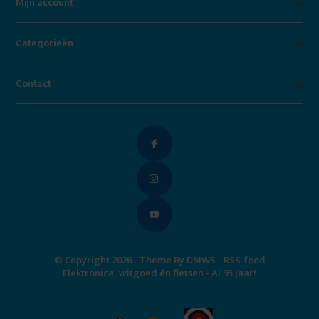
Mijn account
Categorieën
Contact
© Copyright 2026 - Theme By
DMWS
-
RSS-feed
Elektronica, witgoed én fietsen - Al 95 jaar!