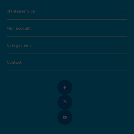
Klantenservice
Mijn account
Categorieën
Contact