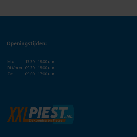
Openingstijden:
Ma:
13:30 - 18:00 uur
Di t/m vr:
09:30 - 18:00 uur
Za:
09:00 - 17:00 uur