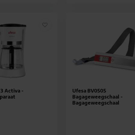
3 Activa -
Ufesa BV0505
paraat
Bagageweegschaal -
Bagageweegschaal