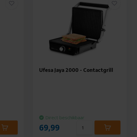
Ufesa Jaya 2000 - Contactgrill
Direct beschikbaar
69,99