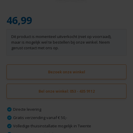
46,99
Dit product is momenteel uitverkocht (niet op voorraad),
maar is mogelijk wel te bestellen bij onze winkel. Neem
gerust contact met ons op.
Bezoek onze winkel
Bel onze winkel: 053 - 435 9112
Directe levering
Gratis verzending vanaf € 50,-
Volledige thuisinstallatie mogelijk in Twente