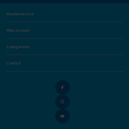
Klantenservice
Mijn account
Categorieën
Contact