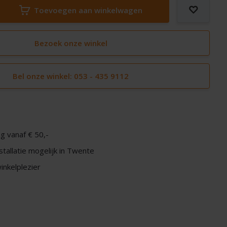
Toevoegen aan winkelwagen
Bezoek onze winkel
Bel onze winkel: 053 - 435 9112
g vanaf € 50,-
nstallatie mogelijk in Twente
nkelplezier