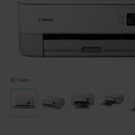
Delen