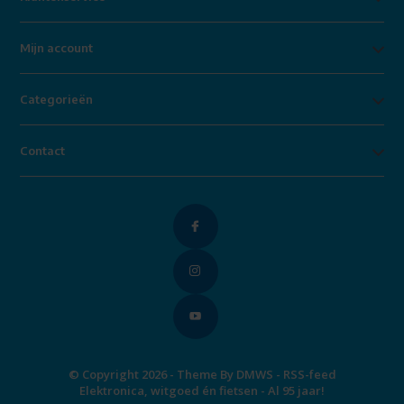
Mijn account
Categorieën
Contact
© Copyright 2026 - Theme By
DMWS
-
RSS-feed
Elektronica, witgoed én fietsen - Al 95 jaar!