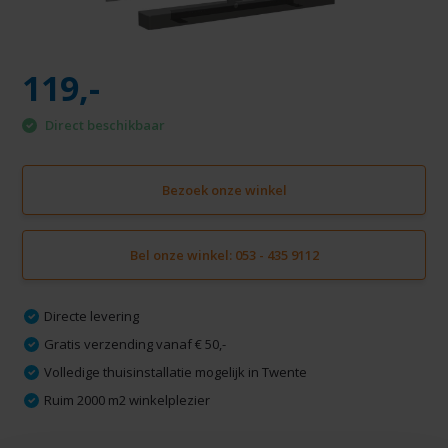
119,-
Direct beschikbaar
Bezoek onze winkel
Bel onze winkel: 053 - 435 9112
Directe levering
Gratis verzending vanaf € 50,-
Volledige thuisinstallatie mogelijk in Twente
Ruim 2000 m2 winkelplezier