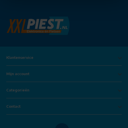
Klantenservice
Mijn account
Categorieën
Contact