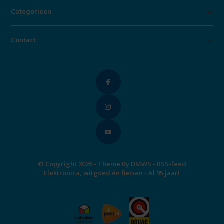
Categorieën
Contact
© Copyright 2026 - Theme By
DMWS
-
RSS-feed
Elektronica, witgoed én fietsen - Al 95 jaar!