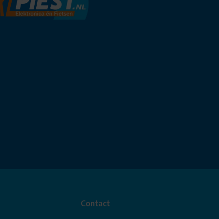
Contact