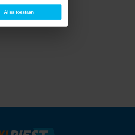
Alles toestaan