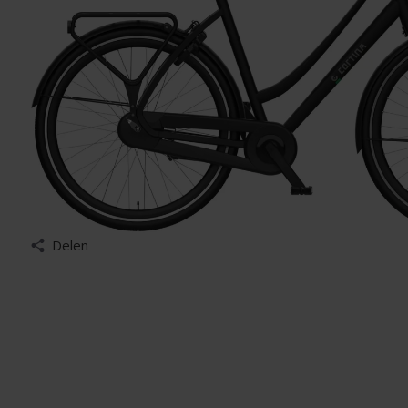
Delen