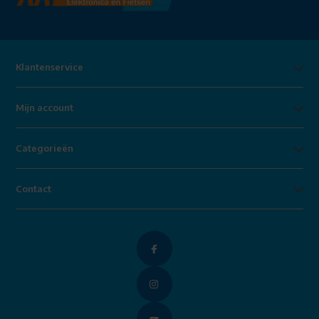
Klantenservice
Mijn account
Categorieën
Contact