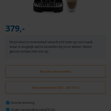
379,-
Dit product is momenteel uitverkocht (niet op voorraad),
maar is mogelijk wel te bestellen bij onze winkel. Neem
gerust contact met ons op.
Bezoek onze winkel
Bel onze winkel: 053 - 435 9112
Directe levering
Gratis verzending vanaf € 50,-