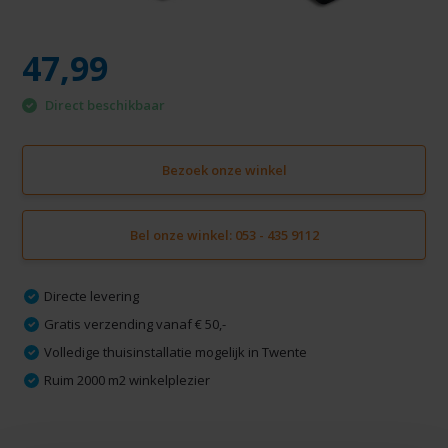
47,99
Direct beschikbaar
Bezoek onze winkel
Bel onze winkel: 053 - 435 9112
Directe levering
Gratis verzending vanaf € 50,-
Volledige thuisinstallatie mogelijk in Twente
Ruim 2000 m2 winkelplezier