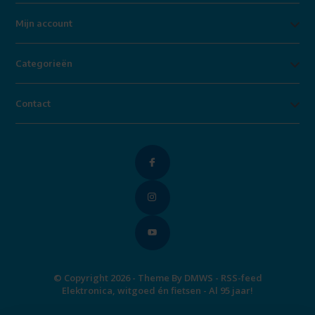
Mijn account
Categorieën
Contact
© Copyright 2026 - Theme By
DMWS
-
RSS-feed
Elektronica, witgoed én fietsen - Al 95 jaar!