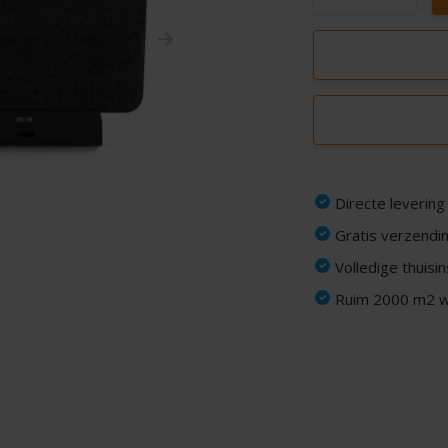
Directe levering
Gratis verzendin
Volledige thuisi
Ruim 2000 m2 wi