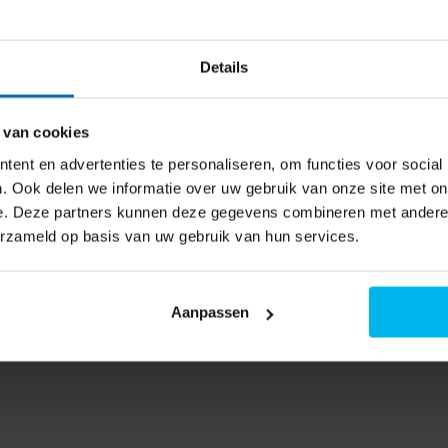
Details
 van cookies
ent en advertenties te personaliseren, om functies voor social
. Ook delen we informatie over uw gebruik van onze site met on
e. Deze partners kunnen deze gegevens combineren met andere i
erzameld op basis van uw gebruik van hun services.
Aanpassen