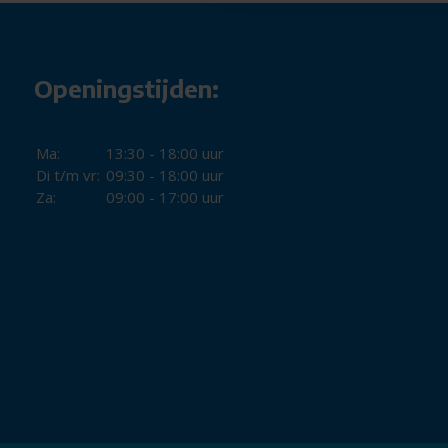
Openingstijden:
Ma:
13:30 - 18:00 uur
Di t/m vr:
09:30 - 18:00 uur
Za:
09:00 - 17:00 uur