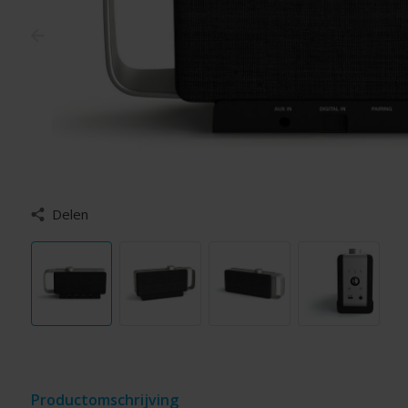
Delen
Productomschrijving