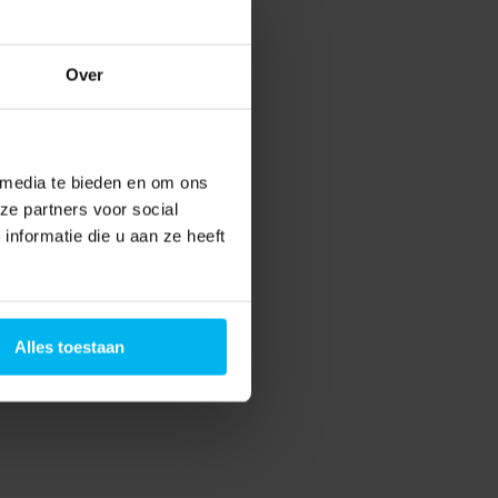
Over
 media te bieden en om ons
ze partners voor social
nformatie die u aan ze heeft
Alles toestaan