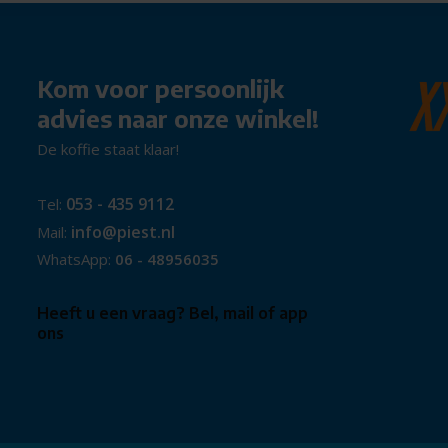
Kom voor persoonlijk
advies naar onze winkel!
De koffie staat klaar!
053 - 435 9112
Tel:
info@piest.nl
Mail:
WhatsApp:
06 - 48956035
Heeft u een vraag? Bel, mail of app
ons