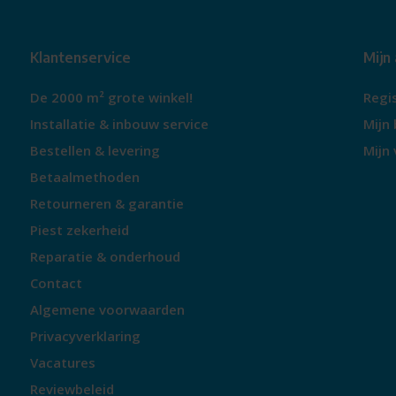
Klantenservice
Mijn
De 2000 m² grote winkel!
Regi
Installatie & inbouw service
Mijn 
Bestellen & levering
Mijn 
Betaalmethoden
Retourneren & garantie
Piest zekerheid
Reparatie & onderhoud
Contact
Algemene voorwaarden
Privacyverklaring
Vacatures
Reviewbeleid