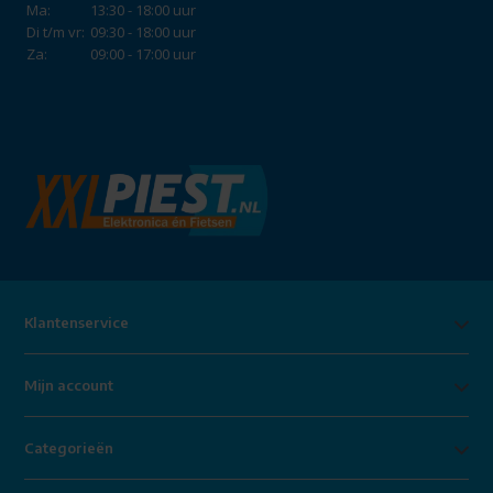
Ma:
13:30 - 18:00 uur
Di t/m vr:
09:30 - 18:00 uur
Za:
09:00 - 17:00 uur
Klantenservice
Mijn account
Categorieën