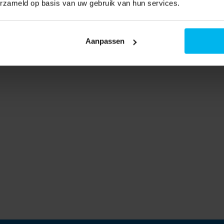
erzameld op basis van uw gebruik van hun services.
Aanpassen