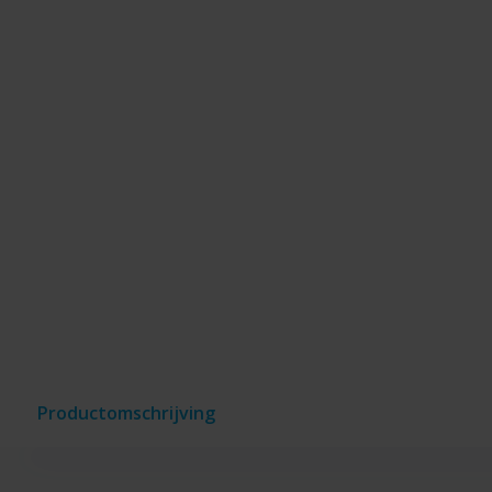
Productomschrijving