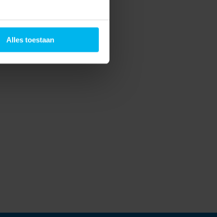
Alles toestaan