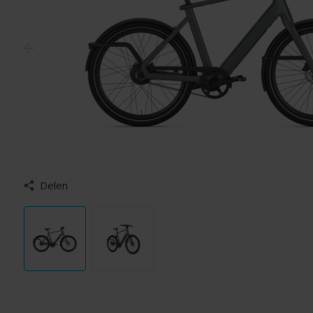
Delen