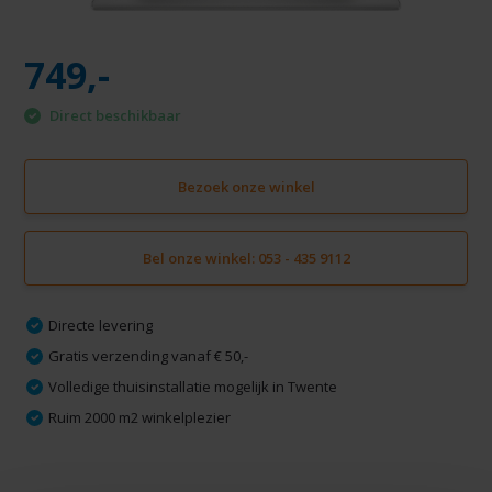
749,-
Direct beschikbaar
Bezoek onze winkel
Bel onze winkel: 053 - 435 9112
Directe levering
Gratis verzending vanaf € 50,-
Volledige thuisinstallatie mogelijk in Twente
Ruim 2000 m2 winkelplezier