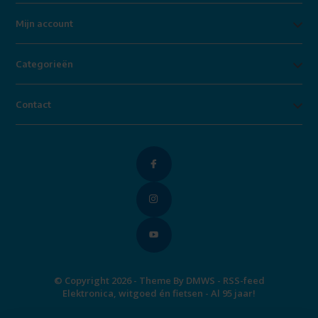
Mijn account
Categorieën
Contact
© Copyright 2026 - Theme By
DMWS
-
RSS-feed
Elektronica, witgoed én fietsen - Al 95 jaar!