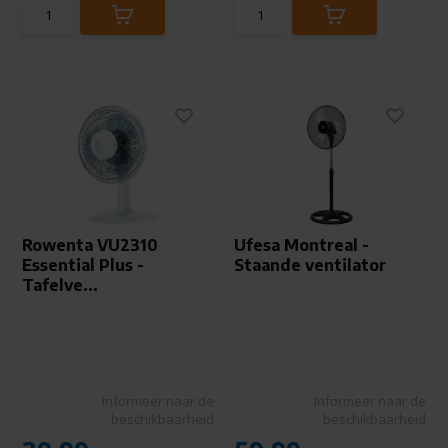
Rowenta VU2310
Ufesa Montreal -
Essential Plus -
Staande ventilator
Tafelve...
Informeer naar de
Informeer naar de
beschikbaarheid
beschikbaarheid