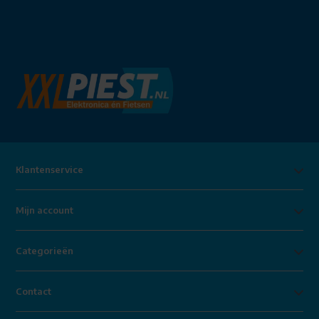
Klantenservice
Mijn account
Categorieën
Contact