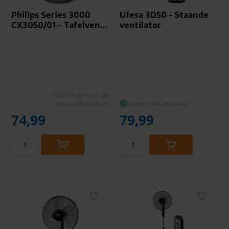
Philips Series 3000
Ufesa 3D50 - Staande
CX3050/01 - Tafelven...
ventilator
Informeer naar de
beschikbaarheid
Direct beschikbaar
74,99
79,99