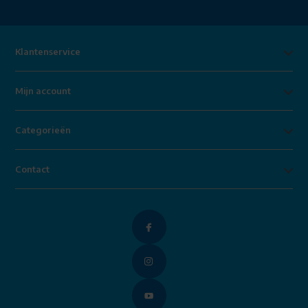
Klantenservice
Mijn account
Categorieën
Contact