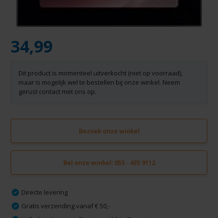
34,99
Dit product is momenteel uitverkocht (niet op voorraad),
maar is mogelijk wel te bestellen bij onze winkel. Neem
gerust contact met ons op.
Bezoek onze winkel
Bel onze winkel: 053 - 435 9112
Directe levering
Gratis verzending vanaf € 50,-