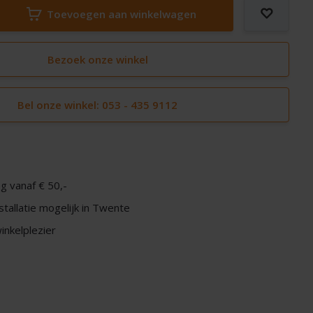
Toevoegen aan winkelwagen
Bezoek onze winkel
Bel onze winkel: 053 - 435 9112
g vanaf € 50,-
nstallatie mogelijk in Twente
nkelplezier