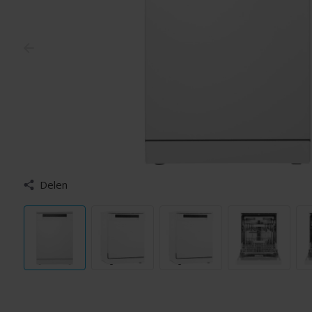
Delen