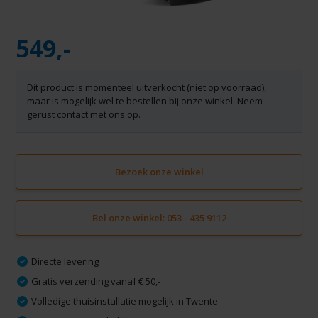
549,-
Dit product is momenteel uitverkocht (niet op voorraad),
maar is mogelijk wel te bestellen bij onze winkel. Neem
gerust contact met ons op.
Bezoek onze winkel
Bel onze winkel: 053 - 435 9112
Directe levering
Gratis verzending vanaf € 50,-
Volledige thuisinstallatie mogelijk in Twente