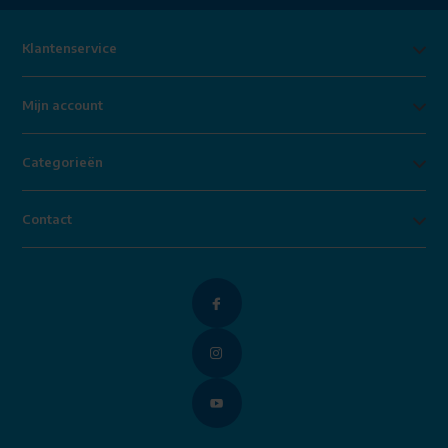
Klantenservice
Mijn account
Categorieën
Contact