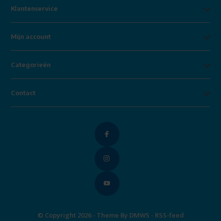
Klantenservice
Mijn account
Categorieën
Contact
© Copyright 2026 - Theme By
DMWS
-
RSS-feed