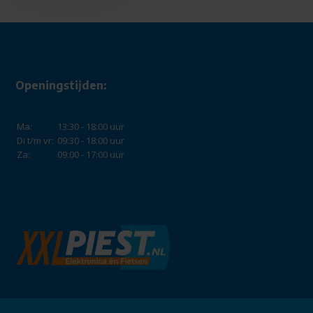
Openingstijden:
Ma:
13:30 - 18:00 uur
Di t/m vr:
09:30 - 18:00 uur
Za:
09:00 - 17:00 uur