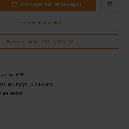
Toevoegen aan winkelwagen
Bezoek onze winkel
Bel onze winkel: 053 - 435 9112
g vanaf € 50,-
nstallatie mogelijk in Twente
nkelplezier