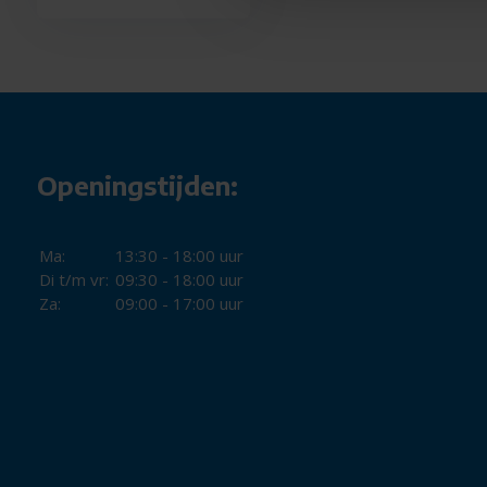
Openingstijden:
Ma:
13:30 - 18:00 uur
Di t/m vr:
09:30 - 18:00 uur
Za:
09:00 - 17:00 uur