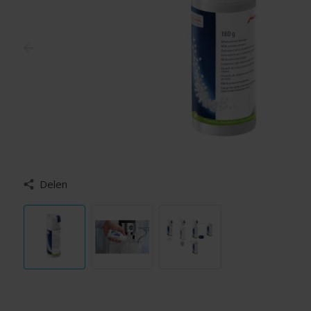
Delen