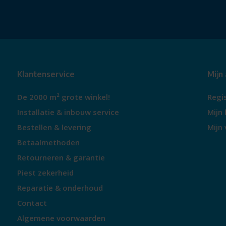
Klantenservice
Mijn
De 2000 m² grote winkel!
Regi
Installatie & inbouw service
Mijn 
Bestellen & levering
Mijn 
Betaalmethoden
Retourneren & garantie
Piest zekerheid
Reparatie & onderhoud
Contact
Algemene voorwaarden