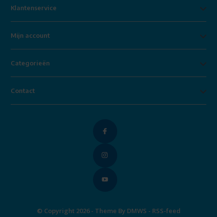
Klantenservice
Mijn account
Categorieën
Contact
© Copyright 2026 - Theme By
DMWS
-
RSS-feed