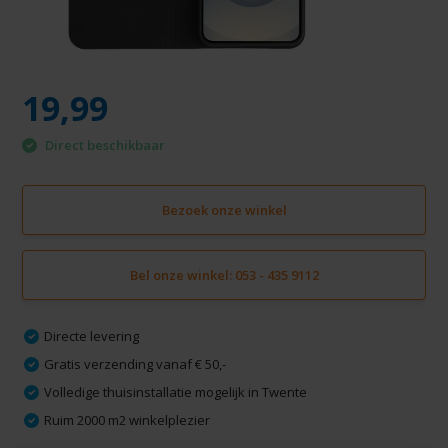
19,99
Direct beschikbaar
Bezoek onze winkel
Bel onze winkel: 053 - 435 9112
Directe levering
Gratis verzending vanaf € 50,-
Volledige thuisinstallatie mogelijk in Twente
Ruim 2000 m2 winkelplezier