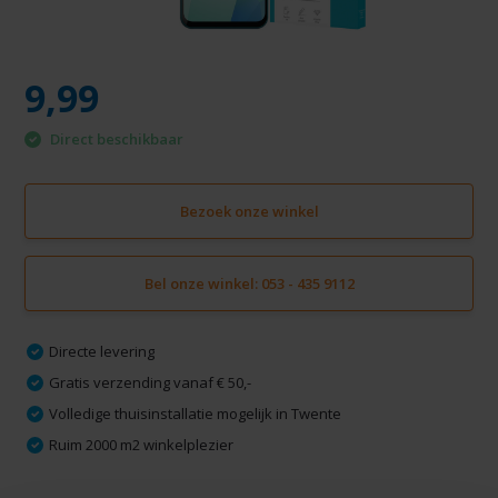
9,99
Direct beschikbaar
Bezoek onze winkel
Bel onze winkel: 053 - 435 9112
Directe levering
Gratis verzending vanaf € 50,-
Volledige thuisinstallatie mogelijk in Twente
Ruim 2000 m2 winkelplezier