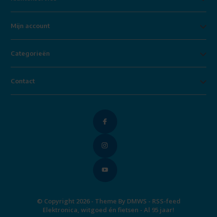
Mijn account
Categorieën
Contact
© Copyright 2026 - Theme By
DMWS
-
RSS-feed
Elektronica, witgoed én fietsen - Al 95 jaar!