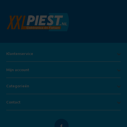
Klantenservice
Mijn account
Categorieën
Contact