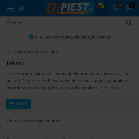
0
0
Al 95 jaar vertrouwde levering in Twente
Hakken, mixen & snijden
Juicers
Verse citroen-, citrus- of sinaasappelsap: met een juicer kan jij het
maken. De juicers die Piest aanbiedt, zijn makkelijk te gebruiken
waardoor jij snel een glas verse sap kan maken.
Toon meer
Filters
Geen producten gevonden!...