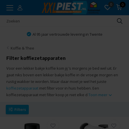
0
0
Vakkundig advies
Koffie & Thee
Filter koffiezetapparaten
Voor een lekker bakje koffie kom jij ’s morgens je bed wel uit. Er
gaat niks boven een lekker bakje koffie in de vroege morgen en
rustig wakker te worden. Maar daar moet je wel het juiste
koffiezetapparaat
met filter voor in huis hebben. Een
koffiezetapparaat met filter koop je niet elke d
Toon meer
Filters