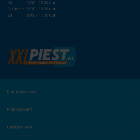
Ma:
13:30 - 18:00 uur
Di t/m vr:
09:30 - 18:00 uur
Za:
09:00 - 17:00 uur
Klantenservice
Mijn account
Categorieën