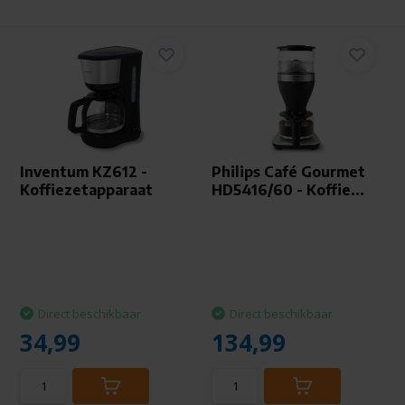
Inventum KZ612 -
Philips Café Gourmet
Koffiezetapparaat
HD5416/60 - Koffie...
Direct beschikbaar
Direct beschikbaar
34,99
134,99