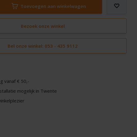
Toevoegen aan winkelwagen
Bezoek onze winkel
Bel onze winkel: 053 - 435 9112
g vanaf € 50,-
nstallatie mogelijk in Twente
nkelplezier