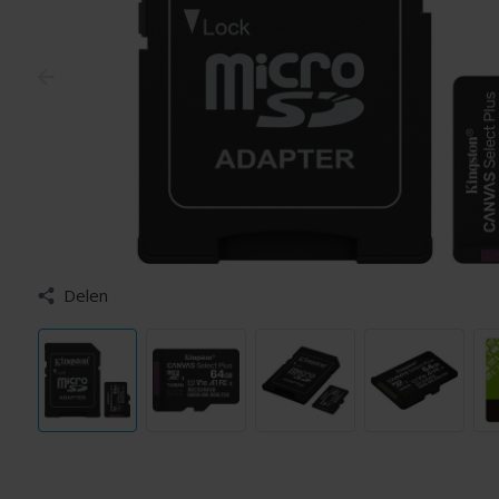
Delen