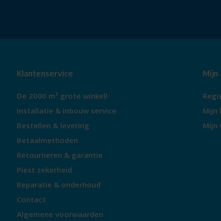
Klantenservice
Mijn
De 2000 m² grote winkel!
Regi
Installatie & inbouw service
Mijn 
Bestellen & levering
Mijn 
Betaalmethoden
Retourneren & garantie
Piest zekerheid
Reparatie & onderhoud
Contact
Algemene voorwaarden