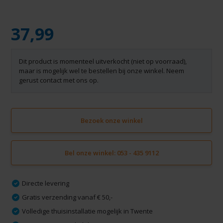
37,99
Dit product is momenteel uitverkocht (niet op voorraad),
maar is mogelijk wel te bestellen bij onze winkel. Neem
gerust contact met ons op.
Bezoek onze winkel
Bel onze winkel: 053 - 435 9112
Directe levering
Gratis verzending vanaf € 50,-
Volledige thuisinstallatie mogelijk in Twente