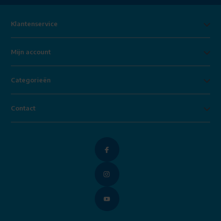
Klantenservice
Mijn account
Categorieën
Contact