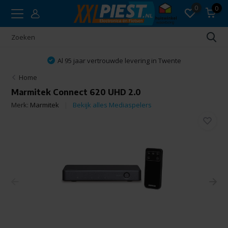
0
0
Al 95 jaar vertrouwde levering in Twente
Home
Marmitek Connect 620 UHD 2.0
Merk:
Marmitek
Bekijk alles Mediaspelers