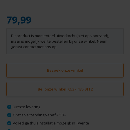
79,99
Dit product is momenteel uitverkocht (niet op voorraad),
maar is mogelijk wel te bestellen bij onze winkel. Neem
gerust contact met ons op.
Bezoek onze winkel
Bel onze winkel: 053 - 435 9112
Directe levering
Gratis verzending vanaf € 50,-
Volledige thuisinstallatie mogelijk in Twente