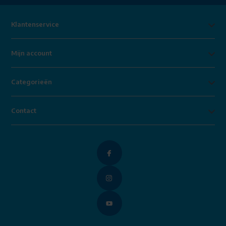
Klantenservice
Mijn account
Categorieën
Contact