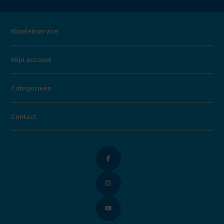
Klantenservice
Mijn account
Categorieën
Contact