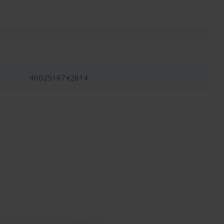
4002516742814