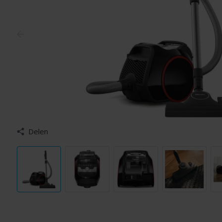
Delen