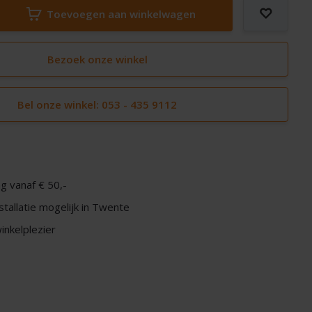
Toevoegen aan winkelwagen
Bezoek onze winkel
Bel onze winkel: 053 - 435 9112
g vanaf € 50,-
nstallatie mogelijk in Twente
nkelplezier